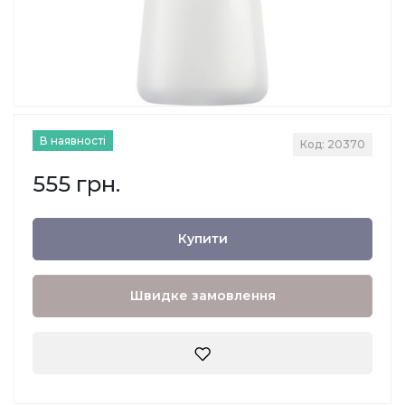
В наявності
Код: 20370
555 грн.
Купити
Швидке замовлення