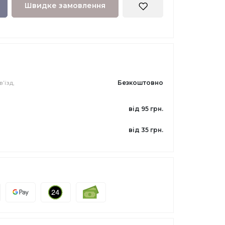
Швидке замовлення
’їзд,
Безкоштовно
від 95 грн.
від 35 грн.