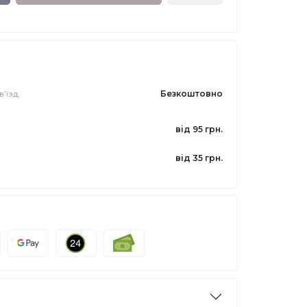
’їзд,
Безкоштовно
від 95 грн.
від 35 грн.