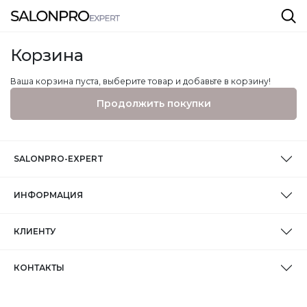
Корзина
Ваша корзина пуста, выберите товар и добавьте в корзину!
Продолжить покупки
SALONPRO-EXPERT
ИНФОРМАЦИЯ
КЛИЕНТУ
КОНТАКТЫ